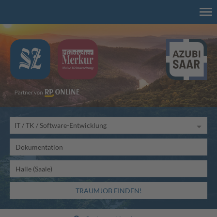
TRAUMJOB FINDEN!