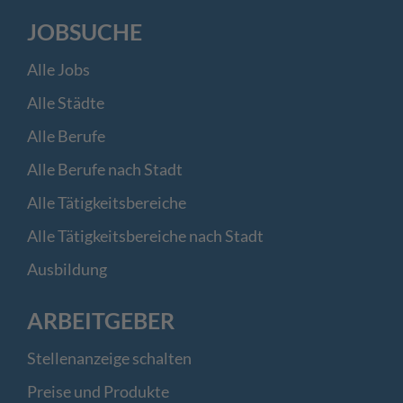
JOBSUCHE
Alle Jobs
Alle Städte
Alle Berufe
Alle Berufe nach Stadt
Alle Tätigkeitsbereiche
Alle Tätigkeitsbereiche nach Stadt
Ausbildung
ARBEITGEBER
Stellenanzeige schalten
Preise und Produkte