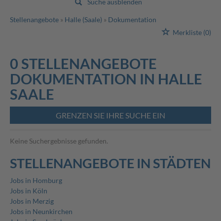
Suche ausblenden
Stellenangebote
Halle (Saale)
Dokumentation
Merkliste
(0)
0 STELLENANGEBOTE
DOKUMENTATION IN HALLE
SAALE
GRENZEN SIE IHRE SUCHE EIN
Keine Suchergebnisse gefunden.
STELLENANGEBOTE IN STÄDTEN
Jobs in Homburg
Jobs in Köln
Jobs in Merzig
Jobs in Neunkirchen