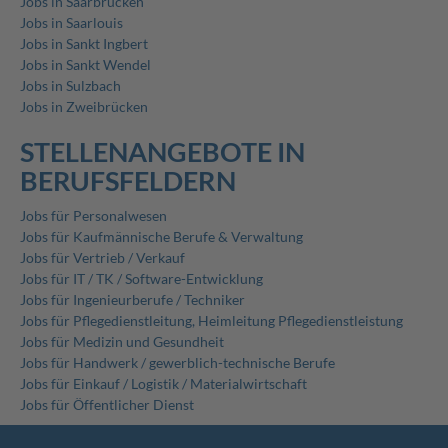
Jobs in Saarbrücken
Jobs in Saarlouis
Jobs in Sankt Ingbert
Jobs in Sankt Wendel
Jobs in Sulzbach
Jobs in Zweibrücken
STELLENANGEBOTE IN
BERUFSFELDERN
Jobs für Personalwesen
Jobs für Kaufmännische Berufe & Verwaltung
Jobs für Vertrieb / Verkauf
Jobs für IT / TK / Software-Entwicklung
Jobs für Ingenieurberufe / Techniker
Jobs für Pflegedienstleitung, Heimleitung Pflegedienstleistung
Jobs für Medizin und Gesundheit
Jobs für Handwerk / gewerblich-technische Berufe
Jobs für Einkauf / Logistik / Materialwirtschaft
Jobs für Öffentlicher Dienst