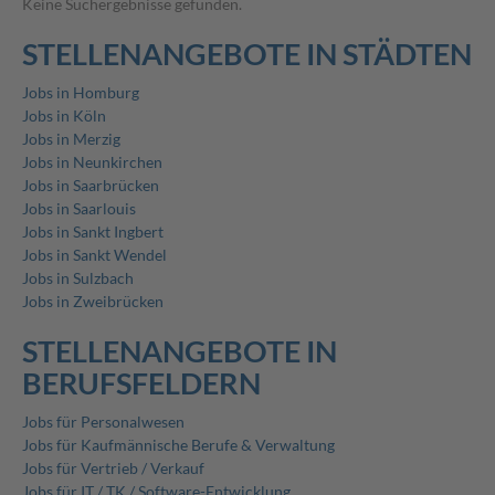
Keine Suchergebnisse gefunden.
STELLENANGEBOTE IN STÄDTEN
Jobs in Homburg
Jobs in Köln
Jobs in Merzig
Jobs in Neunkirchen
Jobs in Saarbrücken
Jobs in Saarlouis
Jobs in Sankt Ingbert
Jobs in Sankt Wendel
Jobs in Sulzbach
Jobs in Zweibrücken
STELLENANGEBOTE IN
BERUFSFELDERN
Jobs für Personalwesen
Jobs für Kaufmännische Berufe & Verwaltung
Jobs für Vertrieb / Verkauf
Jobs für IT / TK / Software-Entwicklung