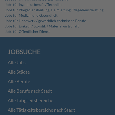
Jobs für Ingenieurberufe / Techniker
Jobs für Pflegedienstleitung, Heimleitung Pflegedienstleistung
Jobs für Medizin und Gesundheit
Jobs für Handwerk / gewerblich-technische Berufe
Jobs für Einkauf / Logistik / Materialwirtschaft
Jobs für Öffentlicher Dienst
JOBSUCHE
Alle Jobs
Alle Städte
Alle Berufe
Alle Berufe nach Stadt
Alle Tätigkeitsbereiche
Alle Tätigkeitsbereiche nach Stadt