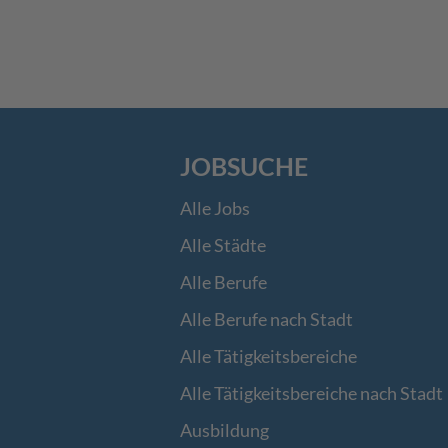
JOBSUCHE
Alle Jobs
Alle Städte
Alle Berufe
Alle Berufe nach Stadt
Alle Tätigkeitsbereiche
Alle Tätigkeitsbereiche nach Stadt
Ausbildung