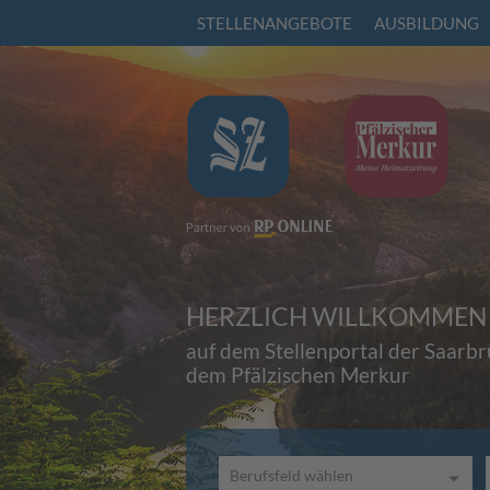
STELLENANGEBOTE
AUSBILDUNG
HERZLICH WILLKOMMEN
auf dem Stellenportal der Saarb
dem Pfälzischen Merkur