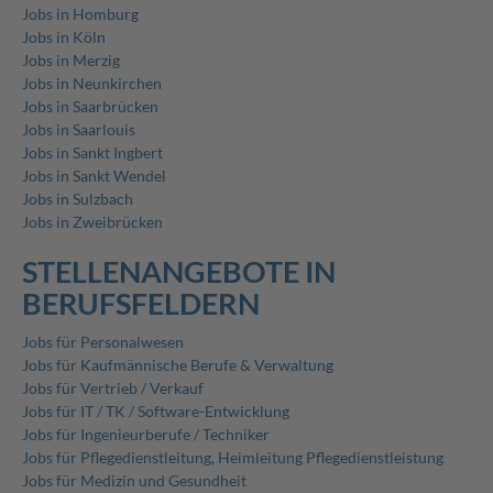
Jobs in Homburg
Jobs in Köln
Jobs in Merzig
Jobs in Neunkirchen
Jobs in Saarbrücken
Jobs in Saarlouis
Jobs in Sankt Ingbert
Jobs in Sankt Wendel
Jobs in Sulzbach
Jobs in Zweibrücken
STELLENANGEBOTE IN
BERUFSFELDERN
Jobs für Personalwesen
Jobs für Kaufmännische Berufe & Verwaltung
Jobs für Vertrieb / Verkauf
Jobs für IT / TK / Software-Entwicklung
Jobs für Ingenieurberufe / Techniker
Jobs für Pflegedienstleitung, Heimleitung Pflegedienstleistung
Jobs für Medizin und Gesundheit