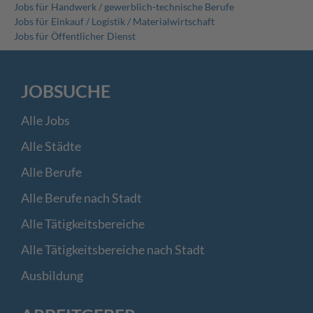
Jobs für Handwerk / gewerblich-technische Berufe
Jobs für Einkauf / Logistik / Materialwirtschaft
Jobs für Öffentlicher Dienst
JOBSUCHE
Alle Jobs
Alle Städte
Alle Berufe
Alle Berufe nach Stadt
Alle Tätigkeitsbereiche
Alle Tätigkeitsbereiche nach Stadt
Ausbildung