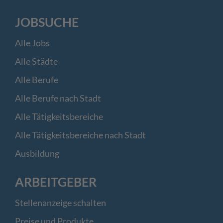
JOBSUCHE
Alle Jobs
Alle Städte
Alle Berufe
Alle Berufe nach Stadt
Alle Tätigkeitsbereiche
Alle Tätigkeitsbereiche nach Stadt
Ausbildung
ARBEITGEBER
Stellenanzeige schalten
Preise und Produkte