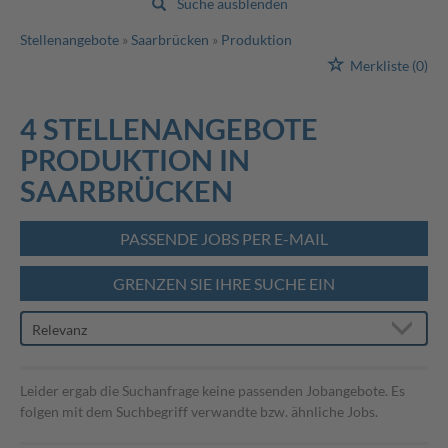
Suche ausblenden
Stellenangebote
Saarbrücken
Produktion
Merkliste
(0)
4 STELLENANGEBOTE
PRODUKTION IN
SAARBRÜCKEN
PASSENDE JOBS PER E-MAIL
GRENZEN SIE IHRE SUCHE EIN
Leider ergab die Suchanfrage keine passenden Jobangebote. Es
folgen mit dem Suchbegriff verwandte bzw. ähnliche Jobs.