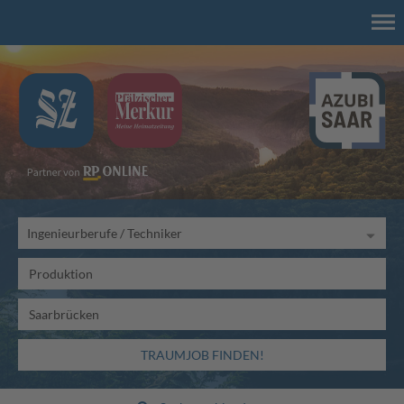
TRAUMJOB FINDEN!