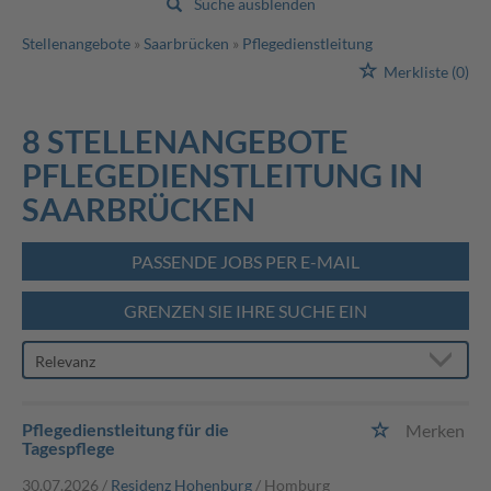
Suche ausblenden
Stellenangebote
Saarbrücken
Pflegedienstleitung
Merkliste
(0)
8 STELLENANGEBOTE
PFLEGEDIENSTLEITUNG IN
SAARBRÜCKEN
PASSENDE JOBS PER E-MAIL
GRENZEN SIE IHRE SUCHE EIN
Pflegedienstleitung für die
Merken
Tagespflege
30.07.2026 /
Residenz Hohenburg
/ Homburg