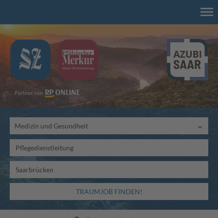
TRAUMJOB FINDEN!