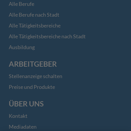
Alle Berufe
Alle Berufe nach Stadt
Alle Tätigkeitsbereiche
Alle Tätigkeitsbereiche nach Stadt
Ausbildung
ARBEITGEBER
Stellenanzeige schalten
Preise und Produkte
ÜBER UNS
Kontakt
Mediadaten