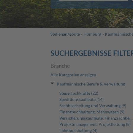
Stellenangebote
Homburg
Kaufmännische
SUCHERGEBNISSE FILTE
Branche
Alle Kategorien anzeigen
Kaufmännische Berufe & Verwaltung
Steuerfachkräfte (22)
Speditionskaufleute (14)
Sachbearbeitung und Verwaltung (9)
Finanzbuchhaltung, Mahnwesen (9)
Versicherungskaufleute, Finanzsachbearbeitung (6)
Projektmanagement, Projektleitung (5)
Lohnbuchhaltung (4)