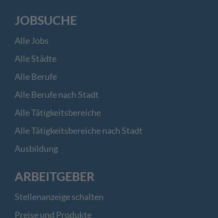
JOBSUCHE
Alle Jobs
Alle Städte
Alle Berufe
Alle Berufe nach Stadt
Alle Tätigkeitsbereiche
Alle Tätigkeitsbereiche nach Stadt
Ausbildung
ARBEITGEBER
Stellenanzeige schalten
Preise und Produkte