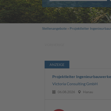
Stellenangebote
Projektleiter Ingenieurba
VORHERIGE
ANZEIGE
Projektleiter Ingenieurbauwerke
Victoria Consulting GmbH
06.08.2026
Hanau