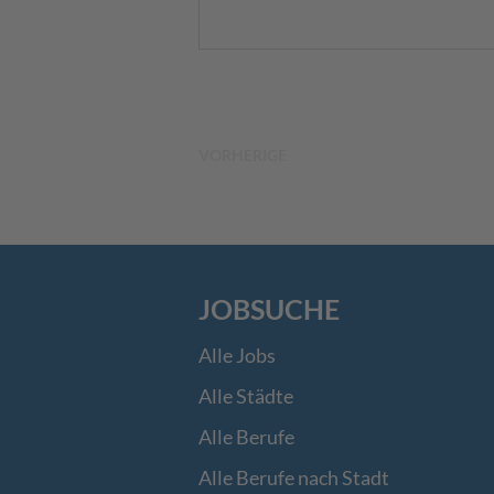
VORHERIGE
JOBSUCHE
Alle Jobs
Alle Städte
Alle Berufe
Alle Berufe nach Stadt