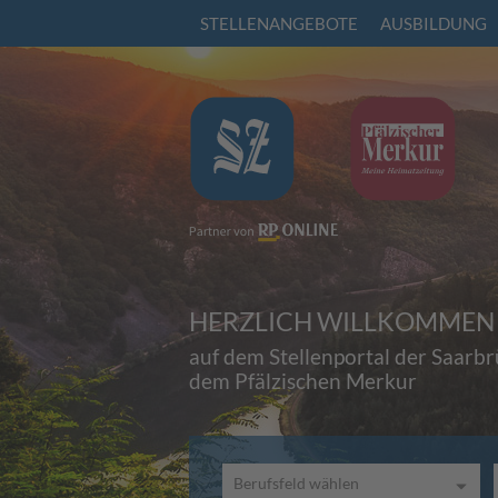
STELLENANGEBOTE
AUSBILDUNG
HERZLICH WILLKOMMEN
auf dem Stellenportal der Saarb
dem Pfälzischen Merkur