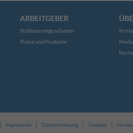
ARBEITGEBER
ÜBE
Stellenanzeige schalten
Konta
Preise und Produkte
Medi
Nachr
|
|
|
|
Impressum
Datenerhebung
Cookies
Hinwe