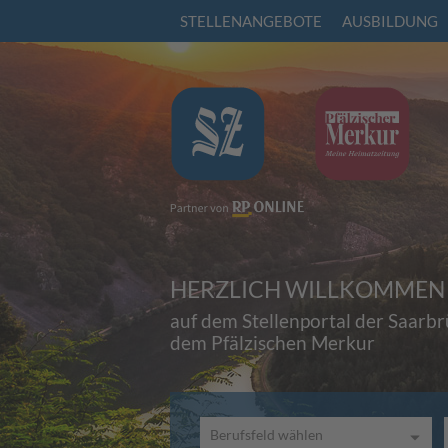
STELLENANGEBOTE
AUSBILDUNG
HERZLICH WILLKOMMEN
auf dem Stellenportal der Saarb
dem Pfälzischen Merkur