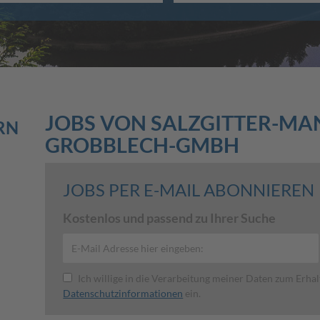
JOBS VON SALZGITTER-M
RN
GROBBLECH-GMBH
JOBS PER E-MAIL ABONNIEREN
Kostenlos und passend zu Ihrer Suche
Ich willige in die Verarbeitung meiner Daten zum Erha
Datenschutzinformationen
ein.