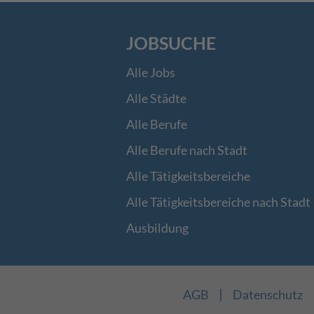
JOBSUCHE
Alle Jobs
Alle Städte
Alle Berufe
Alle Berufe nach Stadt
Alle Tätigkeitsbereiche
Alle Tätigkeitsbereiche nach Stadt
Ausbildung
|
AGB
Datenschutz