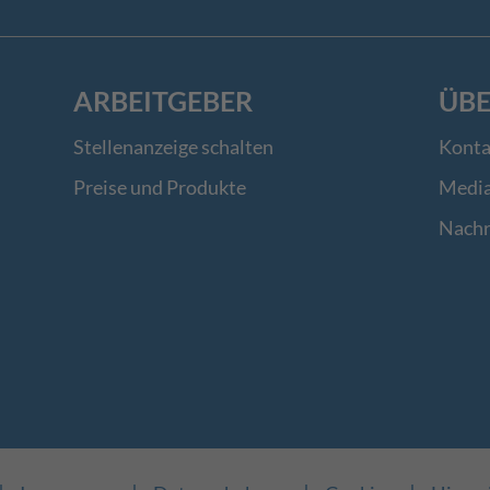
ARBEITGEBER
ÜBE
Stellenanzeige schalten
Konta
Preise und Produkte
Medi
Nachr