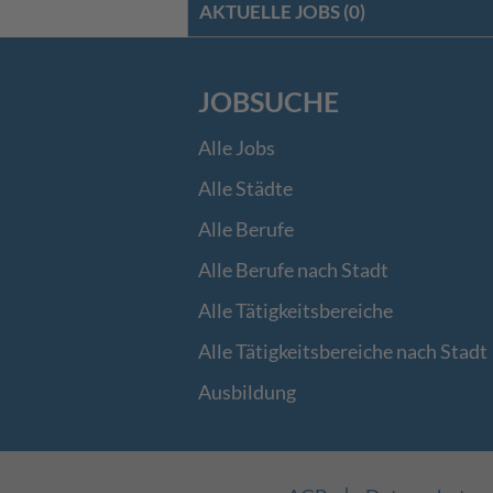
AKTUELLE JOBS (
0
)
JOBSUCHE
Alle Jobs
Alle Städte
Alle Berufe
Alle Berufe nach Stadt
Alle Tätigkeitsbereiche
Alle Tätigkeitsbereiche nach Stadt
Ausbildung