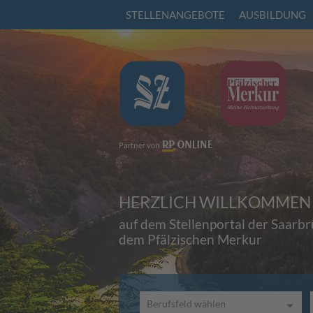
STELLENANGEBOTE
AUSBILDUNG
HERZLICH WILLKOMMEN
auf dem Stellenportal der Saarb
dem Pfälzischen Merkur