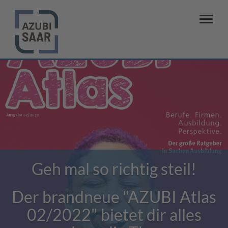
Geh mal so richtig steil!
Der brandneue "AZUBI Atlas
02/2022" bietet dir alles