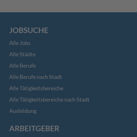
JOBSUCHE
Alle Jobs
Alle Städte
Alle Berufe
Alle Berufe nach Stadt
Alle Tätigkeitsbereiche
Alle Tätigkeitsbereiche nach Stadt
Ausbildung
ARBEITGEBER