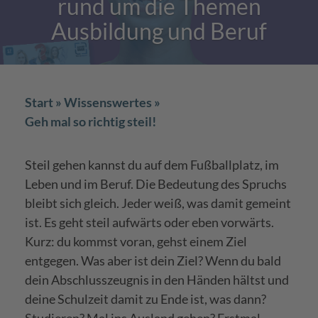
rund um die Themen
Ausbildung und Beruf
Start
Wissenswertes
Geh mal so richtig steil!
Steil gehen kannst du auf dem Fußballplatz, im
Leben und im Beruf. Die Bedeutung des Spruchs
bleibt sich gleich. Jeder weiß, was damit gemeint
ist. Es geht steil aufwärts oder eben vorwärts.
Kurz: du kommst voran, gehst einem Ziel
entgegen. Was aber ist dein Ziel? Wenn du bald
dein Abschlusszeugnis in den Händen hältst und
deine Schulzeit damit zu Ende ist, was dann?