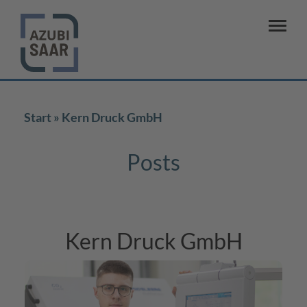
Start
Kern Druck GmbH
Posts
Kern Druck GmbH