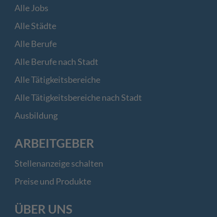
Alle Jobs
Alle Städte
Alle Berufe
Alle Berufe nach Stadt
Alle Tätigkeitsbereiche
Alle Tätigkeitsbereiche nach Stadt
Ausbildung
ARBEITGEBER
Stellenanzeige schalten
Preise und Produkte
ÜBER UNS