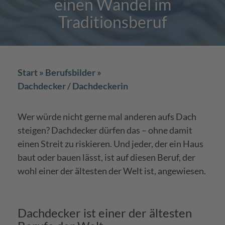
einen Wandel im
Traditionsberuf
Start
Berufsbilder
Dachdecker / Dachdeckerin
Wer würde nicht gerne mal anderen aufs Dach
steigen? Dachdecker dürfen das – ohne damit
einen Streit zu riskieren. Und jeder, der ein Haus
baut oder bauen lässt, ist auf diesen Beruf, der
wohl einer der ältesten der Welt ist, angewiesen.
Dachdecker ist einer der ältesten