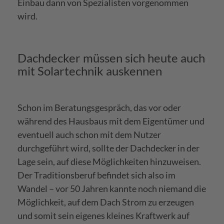
Einbau dann von Spezialisten vorgenommen
wird.
Dachdecker müssen sich heute auch
mit Solartechnik auskennen
Schon im Beratungsgespräch, das vor oder
während des Hausbaus mit dem Eigentümer und
eventuell auch schon mit dem Nutzer
durchgeführt wird, sollte der Dachdecker in der
Lage sein, auf diese Möglichkeiten hinzuweisen.
Der Traditionsberuf befindet sich also im
Wandel – vor 50 Jahren kannte noch niemand die
Möglichkeit, auf dem Dach Strom zu erzeugen
und somit sein eigenes kleines Kraftwerk auf