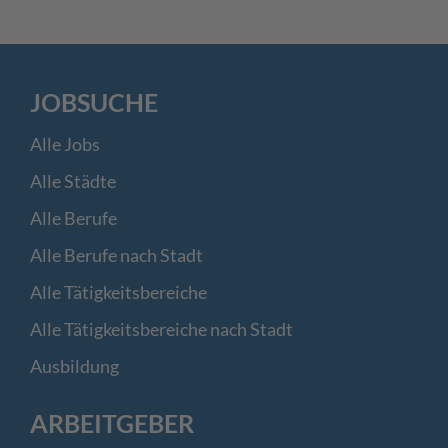
JOBSUCHE
Alle Jobs
Alle Städte
Alle Berufe
Alle Berufe nach Stadt
Alle Tätigkeitsbereiche
Alle Tätigkeitsbereiche nach Stadt
Ausbildung
ARBEITGEBER