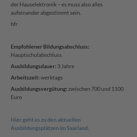
der Hauselektronik – es muss also alles
aufeinander abgestimmt sein.
hfr
Empfohlener Bildungsabschluss:
Hauptschulabschluss
Ausbildungsdauer:
3 Jahre
Arbeitszeit:
werktags
Ausbildungsvergütung:
zwischen 700 und 1100
Euro
Hier geht es zu den aktuellen
Ausbildungsplätzen im Saarland.