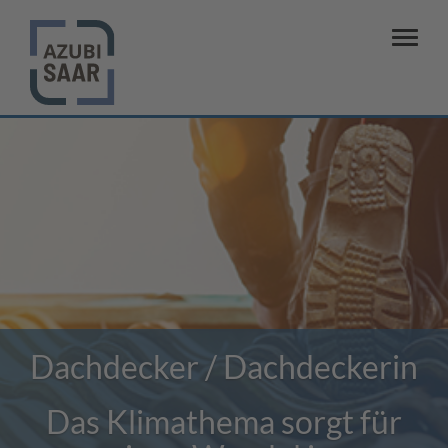
Dachdecker / Dachdeckerin
Das Klimathema sorgt für