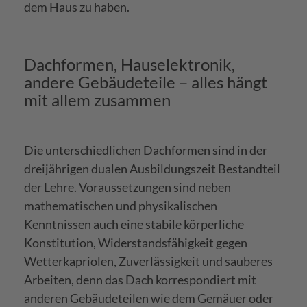
dem Haus zu haben.
Dachformen, Hauselektronik,
andere Gebäudeteile – alles hängt
mit allem zusammen
Die unterschiedlichen Dachformen sind in der
dreijährigen dualen Ausbildungszeit Bestandteil
der Lehre. Voraussetzungen sind neben
mathematischen und physikalischen
Kenntnissen auch eine stabile körperliche
Konstitution, Widerstandsfähigkeit gegen
Wetterkapriolen, Zuverlässigkeit und sauberes
Arbeiten, denn das Dach korrespondiert mit
anderen Gebäudeteilen wie dem Gemäuer oder