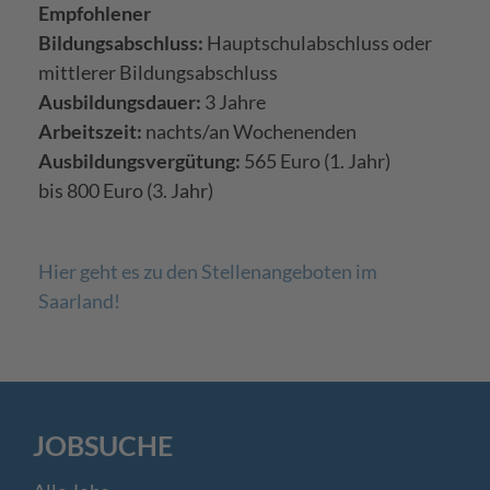
Empfohlener
Bildungsabschluss:
Hauptschulabschluss oder
mittlerer Bildungsabschluss
Ausbildungsdauer:
3 Jahre
Arbeitszeit:
nachts/an Wochenenden
Ausbildungsvergütung:
565 Euro (1. Jahr)
bis 800 Euro (3. Jahr)
Hier geht es zu den Stellenangeboten im
Saarland!
JOBSUCHE