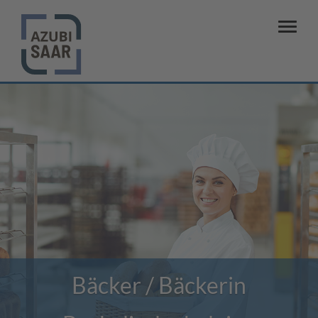
Bäcker / Bäckerin