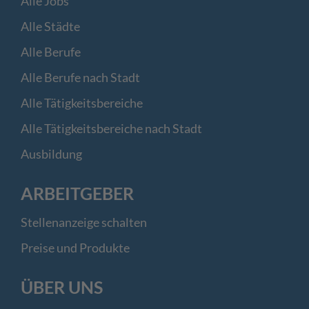
Alle Jobs
Alle Städte
Alle Berufe
Alle Berufe nach Stadt
Alle Tätigkeitsbereiche
Alle Tätigkeitsbereiche nach Stadt
Ausbildung
ARBEITGEBER
Stellenanzeige schalten
Preise und Produkte
ÜBER UNS